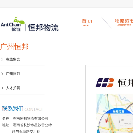
广州恒邦
在线留言
广州恒邦
人才招聘
名称：湖南恒邦物流有限公司
地址：湖南省长沙市星沙雷公岭
路与石塘路交汇处