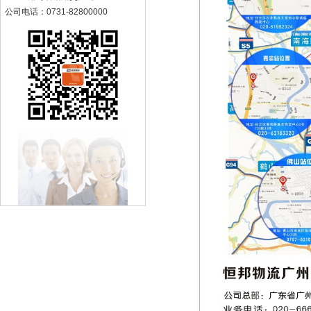
公司电话：0731-82800000