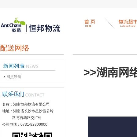
配送网络
>>湖南网
网点导航
名称：湖南恒邦物流有限公司
地址：湖南省长沙市星沙雷公岭
路与石塘路交汇处
公司电话：0731-82800000