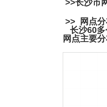
>>
长沙市
>> 网点
长沙60多
网点主要分