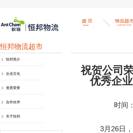
恒邦物流超市
恒邦简介
祝贺公司荣
企业文化
优秀企业
资质荣誉
合作伙伴
时间：
关于恒邦
3月26日，湖