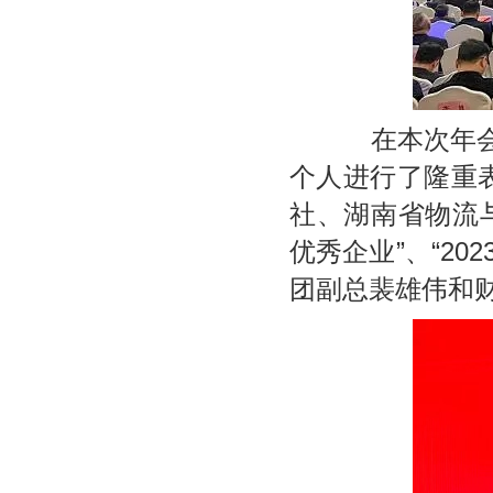
在本次年会上
个人进行了隆重
社、湖南省物流与
优秀企业”、“2
团副总裴雄伟和